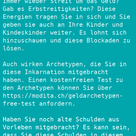
immer wieder Streit um das Geld? 
Gab es Erbstreitigkeiten? Diese 
Energien tragen Sie in sich und Sie 
geben sie auch an Ihre Kinder und 
Kindeskinder weiter. Es lohnt sich 
hinzuschauen und diese Blockaden zu 
lösen. 

Auch wirken Archetypen, die Sie in 
diese Inkarnation mitgebracht 
haben. Einen kostenfreien Test zu 
den Archetypen können Sie über 
https://modita.ch/geldarchetypen-
free-test anfordern.

Haben Sie noch alte Schulden aus 
Vorleben mitgebracht? Es kann sein, 
dass Sie diese Schulden in diesem 