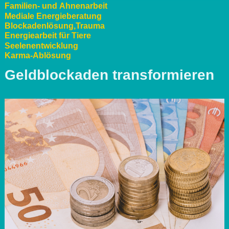
Familien- und Ahnenarbeit
Mediale Energieberatung
Blockadenlösung,Trauma
Energiearbeit für Tiere
Seelenentwicklung
Karma-Ablösung
Geldblockaden transformieren