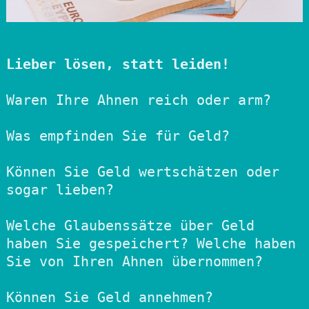
Lieber lösen, statt leiden!
Waren Ihre Ahnen reich oder arm?

Was empfinden Sie für Geld?  

Können Sie Geld wertschätzen oder 
sogar lieben?

Welche Glaubenssätze über Geld 
haben Sie gespeichert? Welche haben 
Sie von Ihren Ahnen übernommen?

Können Sie Geld annehmen? 
