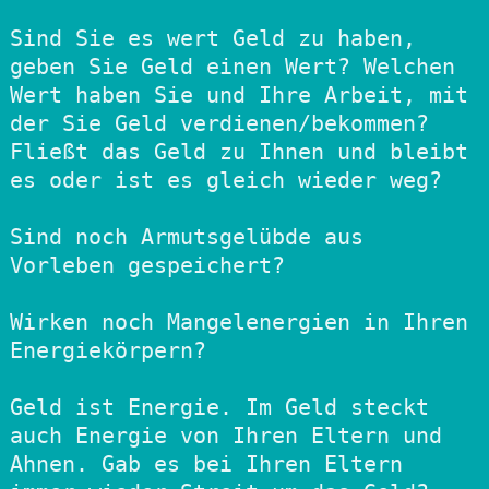
Sind Sie es wert Geld zu haben, 
geben Sie Geld einen Wert? Welchen 
Wert haben Sie und Ihre Arbeit, mit 
der Sie Geld verdienen/bekommen? 
Fließt das Geld zu Ihnen und bleibt 
es oder ist es gleich wieder weg?               

Sind noch Armutsgelübde aus 
Vorleben gespeichert?

Wirken noch Mangelenergien in Ihren 
Energiekörpern? 

Geld ist Energie. Im Geld steckt 
auch Energie von Ihren Eltern und 
Ahnen. Gab es bei Ihren Eltern 