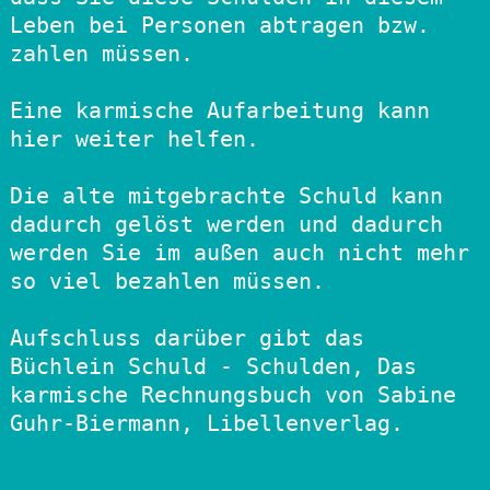
Leben bei Personen abtragen bzw. 
zahlen müssen.

Eine karmische Aufarbeitung kann 
hier weiter helfen.

Die alte mitgebrachte Schuld kann 
dadurch gelöst werden und dadurch 
werden Sie im außen auch nicht mehr 
so viel bezahlen müssen.

Aufschluss darüber gibt das 
Büchlein Schuld - Schulden, Das 
karmische Rechnungsbuch von Sabine 
Guhr-Biermann, Libellenverlag.